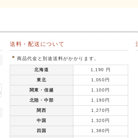
送料・配送について
商品代金と別途送料がかかります。
北海道
1,190 円
東北
1,050円
関東・信越
1,100円
北陸・中部
1,190円
関西
1,270円
中国
1,320円
四国
1,380円