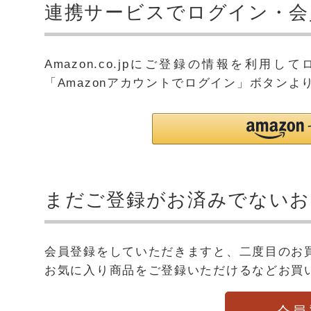
連携サービスでログイン・会
Amazon.co.jpにご登録の情報を利
「Amazonアカウントでログイン」ボタンよ
まだご登録がお済みでないお
会員登録をしていただきますと、二度目のお
お気に入り商品をご登録いただけるなどお買