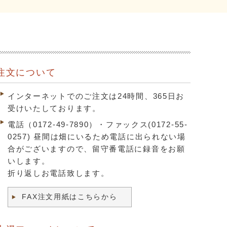
注文について
インターネットでのご注文は24時間、365日お
受けいたしております。
電話（0172-49-7890）・ファックス(0172-55-
0257) 昼間は畑にいるため電話に出られない場
合がございますので、留守番電話に録音をお願
いします。
折り返しお電話致します。
FAX注文用紙はこちらから