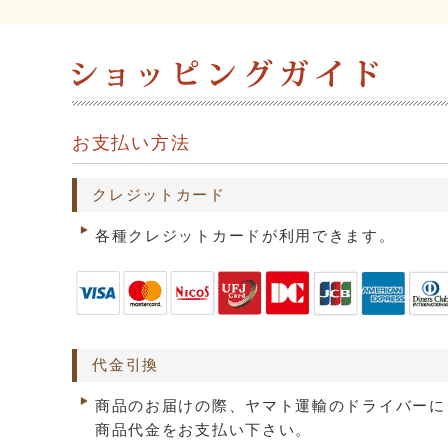
お支払い方法
クレジットカード
各種クレジットカードが利用できます。
代金引換
商品のお届けの際、ヤマト運輸のドライバーに
商品代金をお支払い下さい。