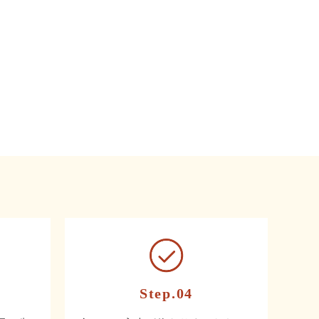
Step.04