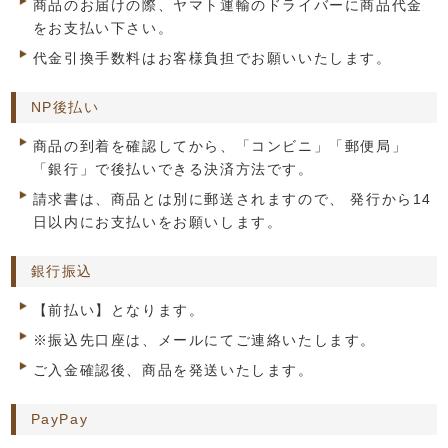
商品のお届けの際、ヤマト運輸のドライバーに商品代金
をお支払い下さい。
代金引換手数料はお客様負担でお願いいたします。
NP後払い
商品の到着を確認してから、「コンビニ」「郵便局」
「銀行」で後払いできる決済方法です。
請求書は、商品とは別に郵送されますので、 発行から14
日以内にお支払いをお願いします。
銀行振込
【前払い】となります。
※振込先口座は、メールにてご連絡いたします。
ご入金確認後、商品を発送いたします。
PayPay