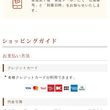
号」と「到着日時」をお知らせいたしま
す。
お支払い方法
クレジットカード
各種クレジットカードが利用できます。
代金引換