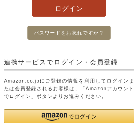
ログイン
パスワードをお忘れですか？
連携サービスでログイン・会員登録
Amazon.co.jpにご登録の情報を利用してログインま
たは会員登録されるお客様は、「Amazonアカウント
でログイン」ボタンよりお進みください。