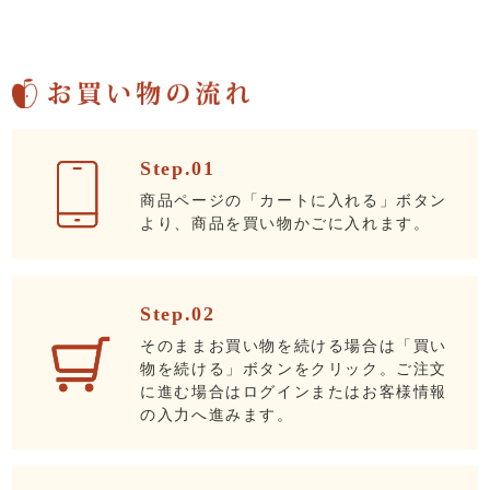
Step.01
商品ページの「カートに入れる」ボタン
より、商品を買い物かごに入れます。
Step.02
そのままお買い物を続ける場合は「買い
物を続ける」ボタンをクリック。ご注文
に進む場合はログインまたはお客様情報
の入力へ進みます。