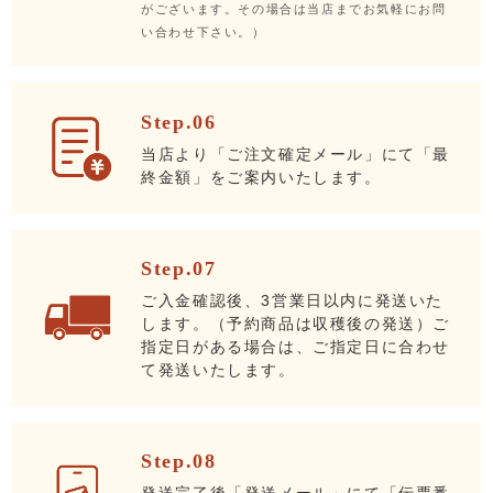
がございます。その場合は当店までお気軽にお問
い合わせ下さい。）
Step.06
当店より「ご注文確定メール」にて「最
終金額」をご案内いたします。
Step.07
ご入金確認後、3営業日以内に発送いた
します。（予約商品は収穫後の発送）ご
指定日がある場合は、ご指定日に合わせ
て発送いたします。
Step.08
発送完了後「発送メール」にて「伝票番