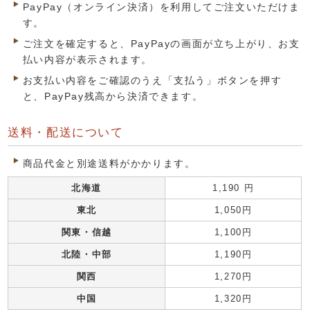
PayPay（オンライン決済）を利用してご注文いただけま
す。
ご注文を確定すると、PayPayの画面が立ち上がり、お支
払い内容が表示されます。
お支払い内容をご確認のうえ「支払う」ボタンを押す
と、PayPay残高から決済できます。
送料・配送について
商品代金と別途送料がかかります。
北海道
1,190 円
東北
1,050円
関東・信越
1,100円
北陸・中部
1,190円
関西
1,270円
中国
1,320円