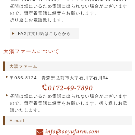
昼間は畑にいるため電話に出られない場合がございます
ので、留守番電話に録音をお願いします。
折り返しお電話致します。
FAX注文用紙はこちらから
大湯ファームについて
大湯ファーム
〒036-8124 青森県弘前市大字石川字石川64
昼間は畑にいるため電話に出られない場合がございます
ので、留守番電話に録音をお願いします。折り返しお電
話いたします。
E-mail