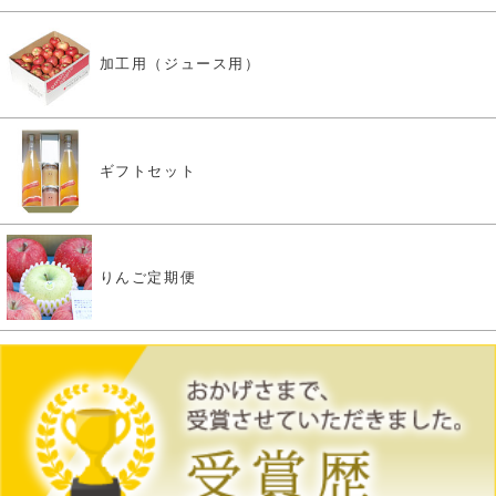
加工用（ジュース用）
ギフトセット
りんご定期便