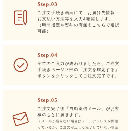
Step.03
ご注文手続き画面にて、お届け先情報・
お支払い方法等を入力&確認します。
（時間指定や熨斗の有無もこちらで選択
可能）
Step.04
全てのご入力が終わりましたら、ご注文
手続きページ下部の「注文を確定する」
ボタンをクリックしてご注文完了です。
Step.05
ご注文完了後「自動返信メール」がお客
様のもとに届きます。
（メールが届かない場合はメールアドレスが間違
っているか、ご注文が正しく完了していない場合