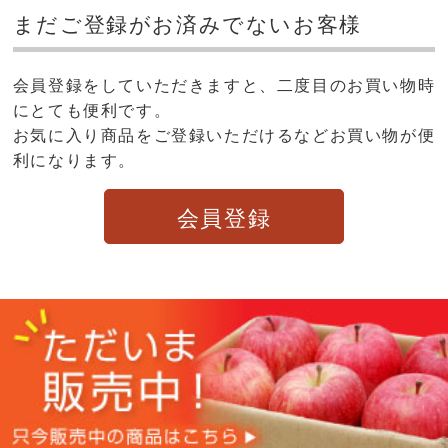
まだご登録がお済みでないお客様
会員登録をしていただきますと、二度目のお買い物時
にとても便利です。
お気に入り商品をご登録いただけるなどお買い物が便
利になります。
会員登録