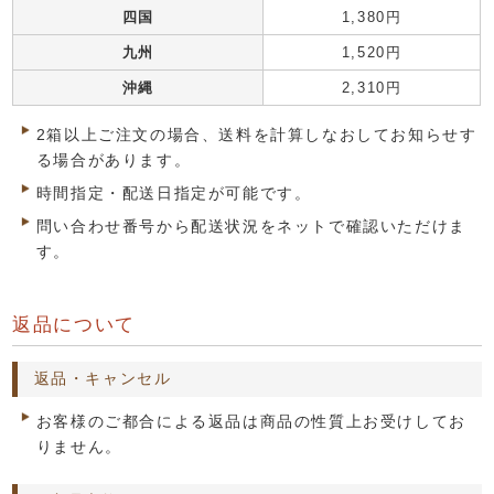
四国
1,380円
九州
1,520円
沖縄
2,310円
2箱以上ご注文の場合、送料を計算しなおしてお知らせす
る場合があります。
時間指定・配送日指定が可能です。
問い合わせ番号から配送状況をネットで確認いただけま
す。
返品について
返品・キャンセル
お客様のご都合による返品は商品の性質上お受けしてお
りません。