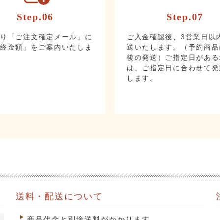
Step.06
Step.07
より「ご注文確定メール」に
ご入金確認後、3営業日以
最終金額」をご案内いたしま
送いたします。（予約商品
後の発送）ご指定日がある
は、ご指定日に合わせて発
します。
送料・配送について
商品代金と別途送料がかかります。