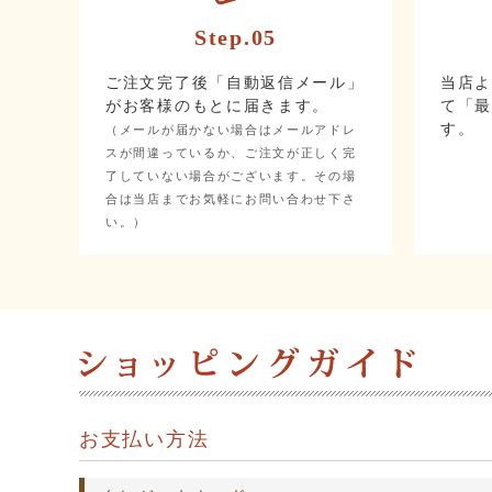
Step.05
ご注文完了後「自動返信メール」
当店
がお客様のもとに届きます。
て「
す。
（メールが届かない場合はメールアドレ
スが間違っているか、ご注文が正しく完
了していない場合がございます。その場
合は当店までお気軽にお問い合わせ下さ
い。）
お支払い方法