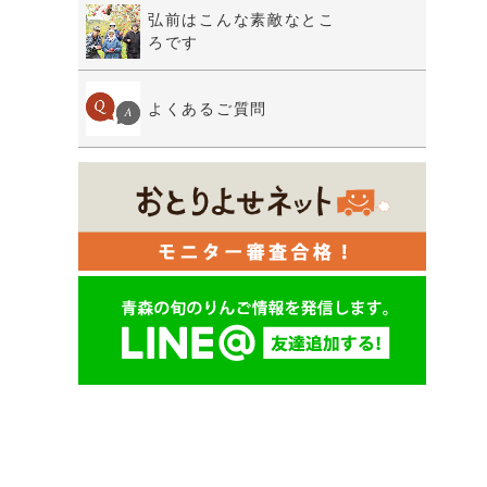
弘前はこんな素敵なとこ
ろです
よくあるご質問