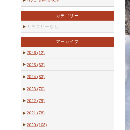
りんごの生育状況
カテゴリー
カテゴリーなし
アーカイブ
2026 (12)
2025 (33)
2024 (83)
2023 (70)
2022 (79)
2021 (78)
2020 (108)